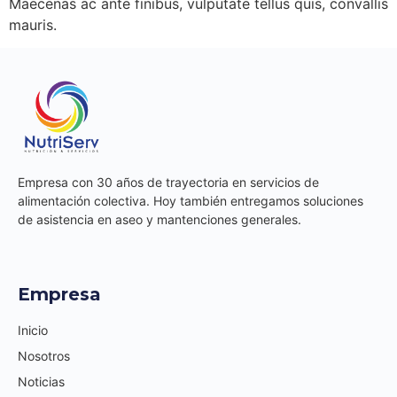
Maecenas ac ante finibus, vulputate tellus quis, convallis
mauris.
Empresa con 30 años de trayectoria en servicios de
alimentación colectiva. Hoy también entregamos soluciones
de asistencia en aseo y mantenciones generales.
Empresa
Inicio
Nosotros
Noticias