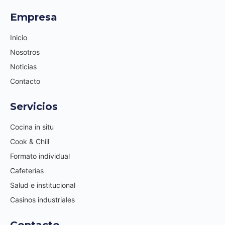
Empresa
Inicio
Nosotros
Noticias
Contacto
Servicios
Cocina in situ
Cook & Chill
Formato individual
Cafeterías
Salud e institucional
Casinos industriales