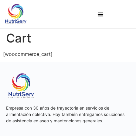
Cart
[woocommerce_cart]
Empresa con 30 años de trayectoria en servicios de
alimentación colectiva. Hoy también entregamos soluciones
de asistencia en aseo y mantenciones generales.